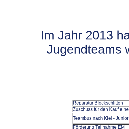
Im Jahr 2013 ha
Jugendteams wi
Reparatur Blockschlitten
Zuschuss für den Kauf eine
Teambus nach Kiel - Junior
Förderung Teilnahme EM